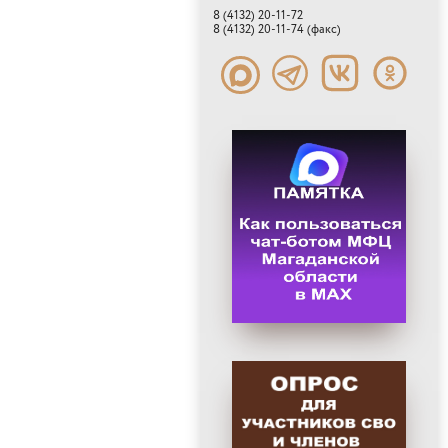
8 (4132) 20-11-72
8 (4132) 20-11-74 (факс)