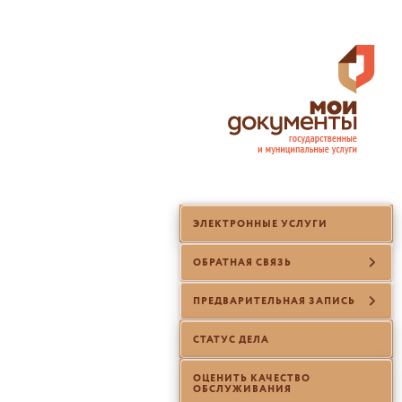
ЭЛЕКТРОННЫЕ УСЛУГИ
ОБРАТНАЯ СВЯЗЬ
ПРЕДВАРИТЕЛЬНАЯ ЗАПИСЬ
СТАТУС ДЕЛА
ОЦЕНИТЬ КАЧЕСТВО
ОБСЛУЖИВАНИЯ