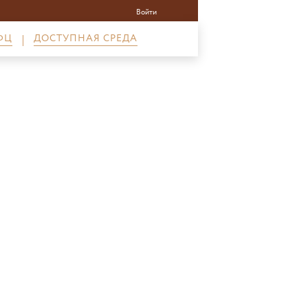
Войти
ФЦ
ДОСТУПНАЯ СРЕДА