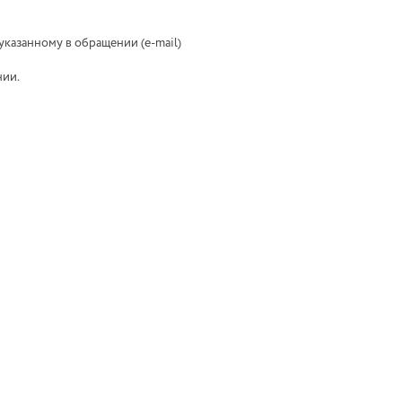
указанному в обращении (e-mail)
нии.