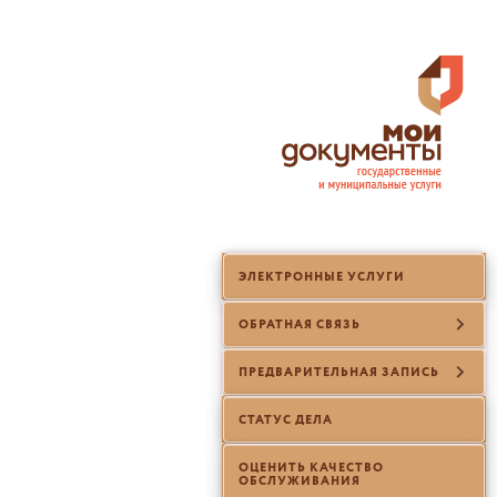
ЭЛЕКТРОННЫЕ УСЛУГИ
ОБРАТНАЯ СВЯЗЬ
ПРЕДВАРИТЕЛЬНАЯ ЗАПИСЬ
СТАТУС ДЕЛА
ОЦЕНИТЬ КАЧЕСТВО
ОБСЛУЖИВАНИЯ