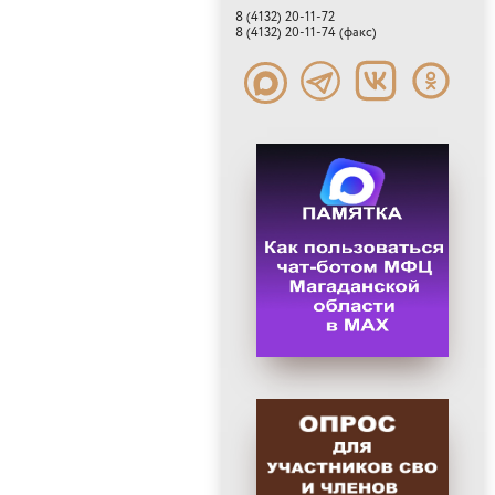
8 (4132) 20-11-72
8 (4132) 20-11-74 (факс)