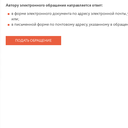
Автору электронного обращения направляется ответ:
в форме электронного документа по адресу электронной почты, 
или;
в письменной форме по почтовому адресу, указанному в обраще
ПОДАТЬ ОБРАЩЕНИЕ