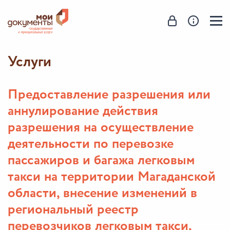
Услуги
Предоставление разрешения или
аннулирование действия
разрешения на осуществление
деятельности по перевозке
пассажиров и багажа легковым
такси на территории Магаданской
области, внесение изменений в
региональный реестр
перевозчиков легковым такси,