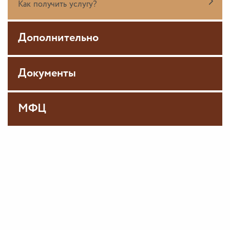
Как получить услугу?
Дополнительно
Документы
МФЦ