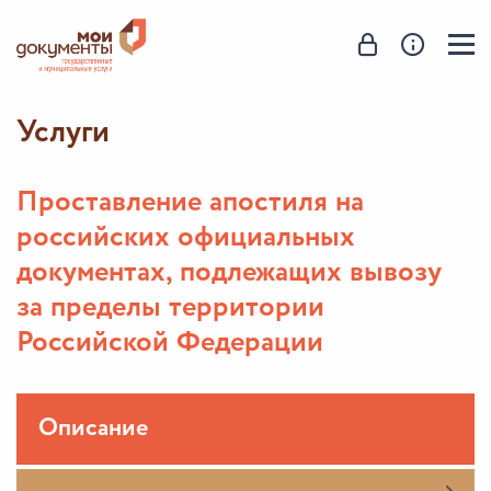
Услуги
Проставление апостиля на
российских официальных
документах, подлежащих вывозу
за пределы территории
Российской Федерации
Описание