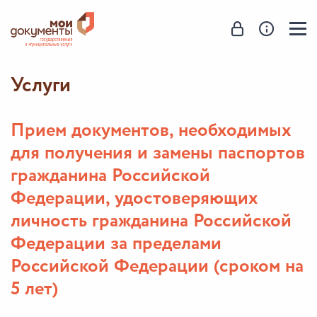
Услуги
Прием документов, необходимых
для получения и замены паспортов
гражданина Российской
Федерации, удостоверяющих
личность гражданина Российской
Федерации за пределами
Российской Федерации (сроком на
5 лет)