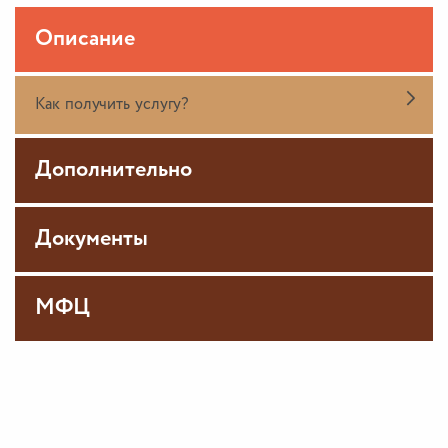
Описание
Как получить услугу?
Дополнительно
Документы
МФЦ