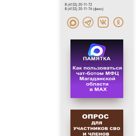
8 (4132) 20-11-72
8 (4132) 20-11-74 (факс)