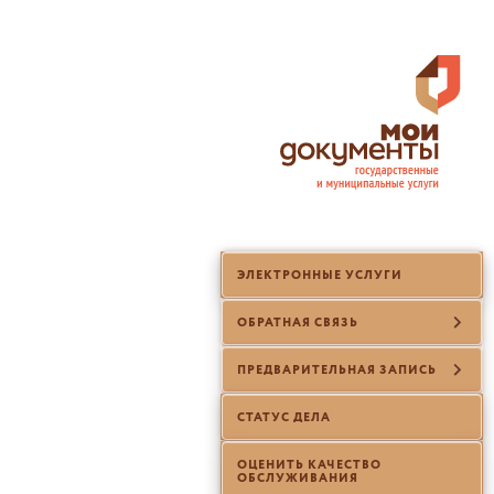
ЭЛЕКТРОННЫЕ УСЛУГИ
ОБРАТНАЯ СВЯЗЬ
ПРЕДВАРИТЕЛЬНАЯ ЗАПИСЬ
СТАТУС ДЕЛА
ОЦЕНИТЬ КАЧЕСТВО
ОБСЛУЖИВАНИЯ