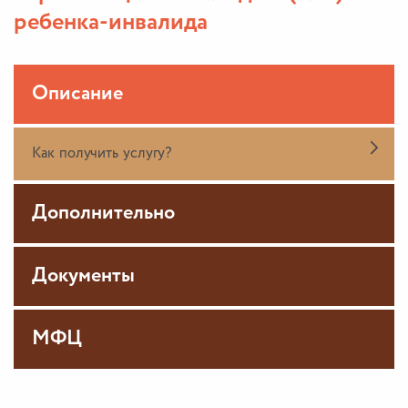
ребенка-инвалида
Описание
Как получить услугу?
Дополнительно
Документы
МФЦ