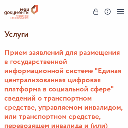
Услуги
Прием заявлений для размещения
в государственной
информационной системе "Единая
централизованная цифровая
платформа в социальной сфере"
сведений о транспортном
средстве, управляемом инвалидом,
или транспортном средстве,
перевозящем инвалида и (или)