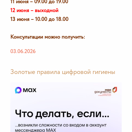
11 июня – 09.00 до 19.00
12 июня – выходной
13 июня – 10.00 до 18.00
Консультации можно получить:
03.06.2026
Золотые правила цифровой гигиены