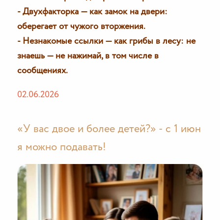
- Двухфакторка — как замок на двери:
оберегает от чужого вторжения.
- Незнакомые ссылки — как грибы в лесу: не
знаешь — не нажимай, в том числе в
сообщениях.
02.06.2026
«У вас двое и более детей?» - с 1 июн
я можно подавать!