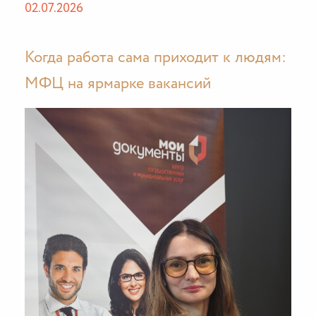
02.07.2026
Когда работа сама приходит к людям:
МФЦ на ярмарке вакансий