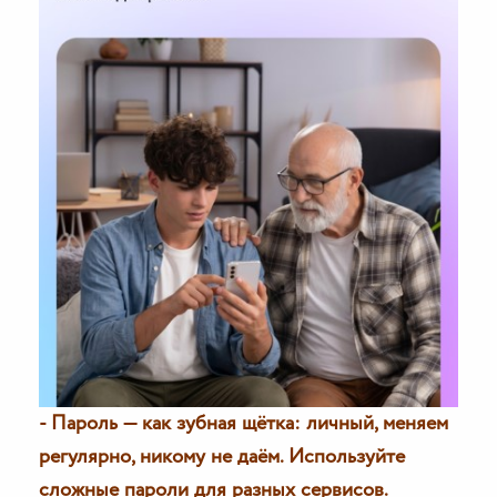
- Пароль — как зубная щётка: личный, меняем
регулярно, никому не даём. Используйте
сложные пароли для разных сервисов.