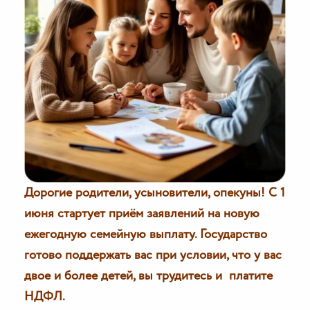
Дорогие родители, усыновители, опекуны! С 1
июня стартует приём заявлений на новую
ежегодную семейную выплату. Государство
готово поддержать вас при условии, что у вас
двое и более детей, вы трудитесь и платите
НДФЛ.