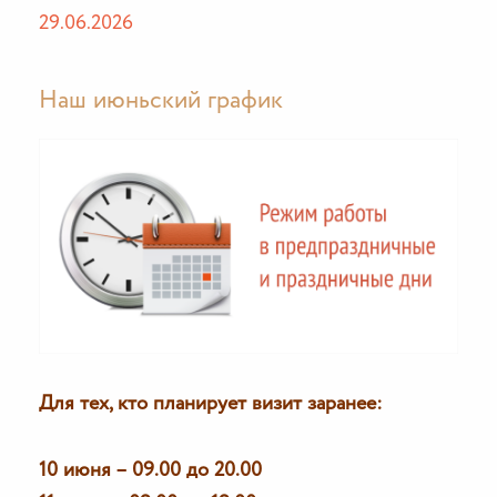
29.06.2026
Наш июньский график
Для тех, кто планирует визит заранее:
10 июня – 09.00 до 20.00