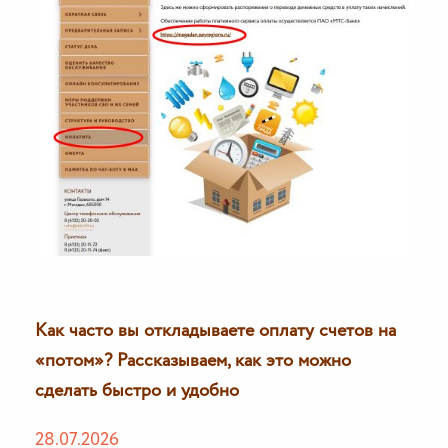
Как часто вы откладываете оплату счетов на
«потом»? Рассказываем, как это можно
сделать быстро и удобно
28.07.2026