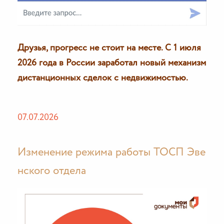
Друзья, прогресс не стоит на месте. С 1 июля
2026 года в России заработал новый механизм
дистанционных сделок с недвижимостью.
07.07.2026
Изменение режима работы ТОСП Эве
нского отдела